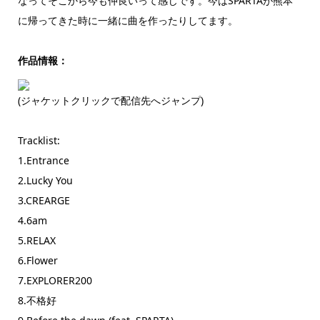
なってそこから今も仲良いって感じです。今はSPARTAが熊本
に帰ってきた時に一緒に曲を作ったりしてます。
作品情報：
(ジャケットクリックで配信先へジャンプ)
Tracklist:
1.Entrance
2.Lucky You
3.CREARGE
4.6am
5.RELAX
6.Flower
7.EXPLORER200
8.不格好