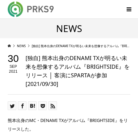
NEWS
NEWS
[独自] 熊本出身のDENAMI TXが明るい未来を想像するアルバム『BRIGHTSIDE』をリリース │ 客演にSPARTAが参加 [2021/09/30]
30
[独自] 熊本出身のDENAMI TXが明るい未
来を想像するアルバム『BRIGHTSIDE』を
SEP
2021
リリース │ 客演にSPARTAが参加
[2021/09/30]
熊本出身のMC・DENAMI TXがアルバム『BRIGHTSIDE』をリ
リースした。