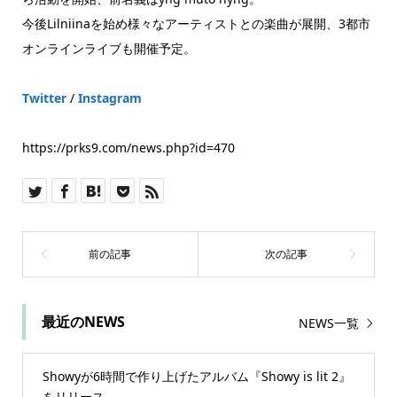
今後Lilniinaを始め様々なアーティストとの楽曲が展開、3都市
オンラインライブも開催予定。
Twitter
/
Instagram
https://prks9.com/news.php?id=470
最近のNEWS
NEWS一覧
Showyが6時間で作り上げたアルバム『Showy is lit 2』
をリリース