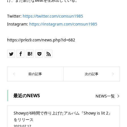
げ、また新たなBeatを生み出している。
Twitter:
https://twitter.com/comsun1985
Instagram:
https://instagram.com/comsun1985
https://prks9.com/news.php?id=682
最近のNEWS
NEWS一覧
Showyが6時間で作り上げたアルバム『Showy is lit 2』
をリリース
2023.07.17