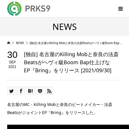
NEWS
NEWS
[独自] 名古屋のKilling Mobと奈良の法斎Beatsがヘヴィ級Boom Bap仕上げなEP『Bring』をリリース [2021/09/30]
30
[独自] 名古屋のKilling Mobと奈良の法斎
Beatsがヘヴィ級Boom Bap仕上げな
SEP
2021
EP『Bring』をリリース [2021/09/30]
名古屋のMC・Killing Mobと奈良のビートメイカー・法斎
BeatsがジョイントEP『Bring』をリリースした。