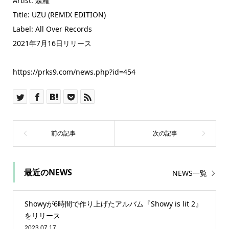
Artist: 森羅
Title: UZU (REMIX EDITION)
Label: All Over Records
2021年7月16日リリース
https://prks9.com/news.php?id=454
最近のNEWS
NEWS一覧
Showyが6時間で作り上げたアルバム『Showy is lit 2』
をリリース
2023.07.17