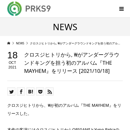
NEWS
NEWS
クロスジヒトリから, ₩がアンダーグラウンドキングを担う初のアルバム『THE MAYHEM』をリリース [2021/10/18]
18
クロスジヒトリから, ₩がアンダーグラウ
ンドキングを担う初のアルバム『THE
OCT
2021
MAYHEM』をリリース [2021/10/18]
クロスジヒトリから、₩が初のアルバム『THE MAYHEM』をリ
リースした。
本作の客演にはクロスジヒトリからORIGAMIとYvng Patraの