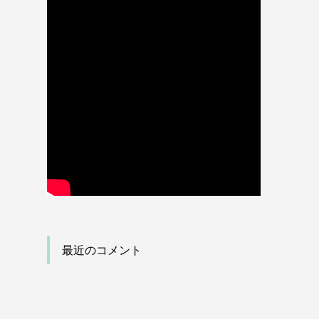
最近のコメント