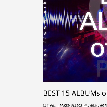
BEST 15 ALBUMs o
はじめに：PRKS9では2021年の日本のH