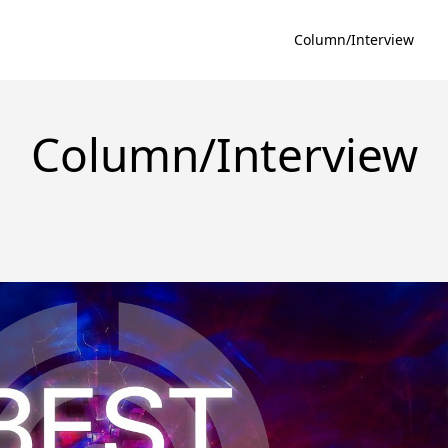
Column/Interview
Column/Interview