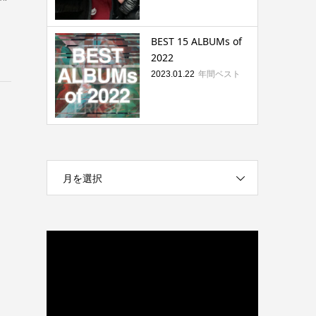
BEST 15 ALBUMs of
2022
年間ベスト
2023.01.22
月を選択