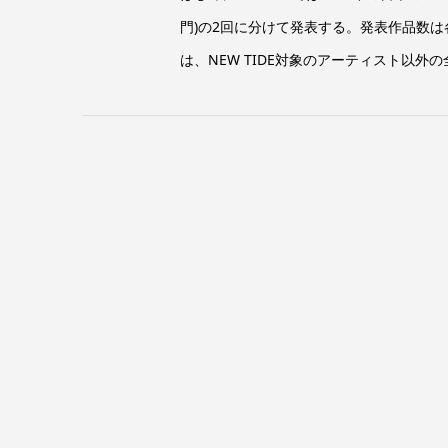
門)の2回に分けて発表する。発表作品数は
は、NEW TIDE対象のアーティスト以外の