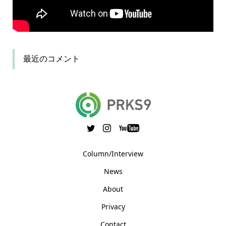
最近のコメント
Column/Interview
News
About
Privacy
Contact